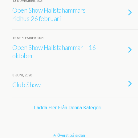
13 NOVEMBER, 2021
Open Show Hallstahammars
ridhus 26 februari
12 SEPTEMBER, 2021
Open Show Hallstahammar – 16
oktober
8 JUNI, 2020
Club Show
Ladda Fler Från Denna Kategori…
Överst på sidan