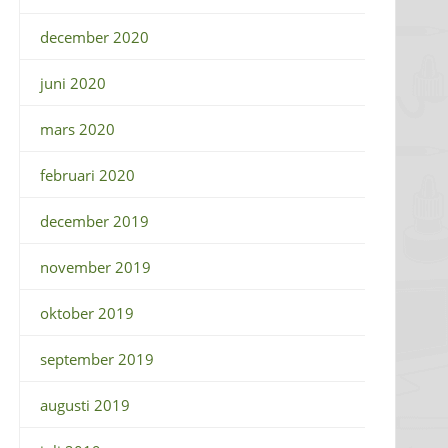
december 2020
juni 2020
mars 2020
februari 2020
december 2019
november 2019
oktober 2019
september 2019
augusti 2019