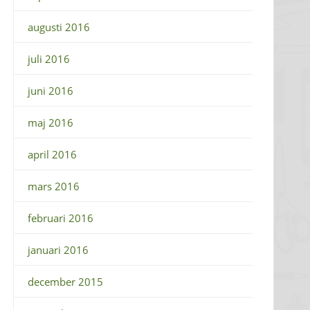
augusti 2016
juli 2016
juni 2016
maj 2016
april 2016
mars 2016
februari 2016
januari 2016
december 2015