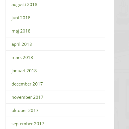
augusti 2018
juni 2018
maj 2018
april 2018
mars 2018
januari 2018
december 2017
november 2017
oktober 2017
september 2017