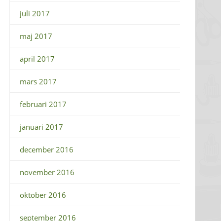
juli 2017
maj 2017
april 2017
mars 2017
februari 2017
januari 2017
december 2016
november 2016
oktober 2016
september 2016