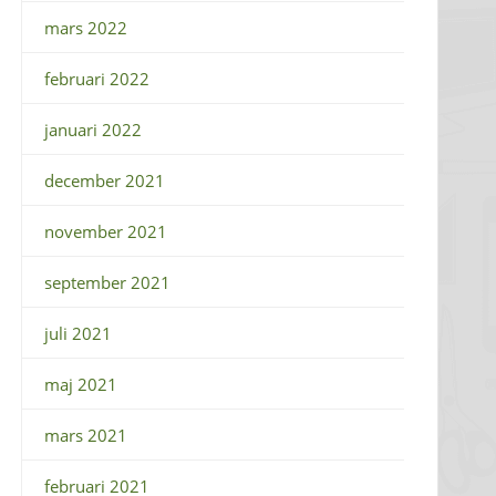
mars 2022
februari 2022
januari 2022
december 2021
november 2021
september 2021
juli 2021
maj 2021
mars 2021
februari 2021