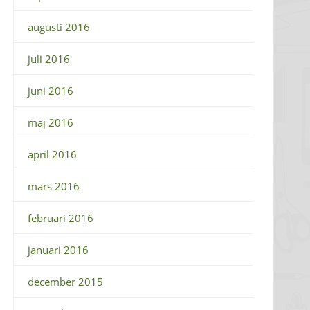
augusti 2016
juli 2016
juni 2016
maj 2016
april 2016
mars 2016
februari 2016
januari 2016
december 2015