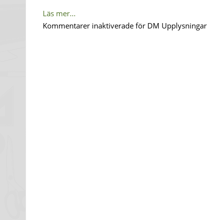
Läs mer...
Kommentarer inaktiverade
för DM Upplysningar