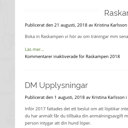
Raska
Publicerat den 21 augusti, 2018 av Kristina Karlsson
Boka in Raskampen vi hör av om träningar mm sena
Läs mer...
Kommentarer inaktiverade
för Raskampen 2018
DM Upplysningar
Publicerat den 1 augusti, 2018 av Kristina Karlsson i
Inför 2017 fattades det ett beslut om att löptikar in
du har anmält får du tillbaka din anmälningsavgift 
person intygar att din hund löper.